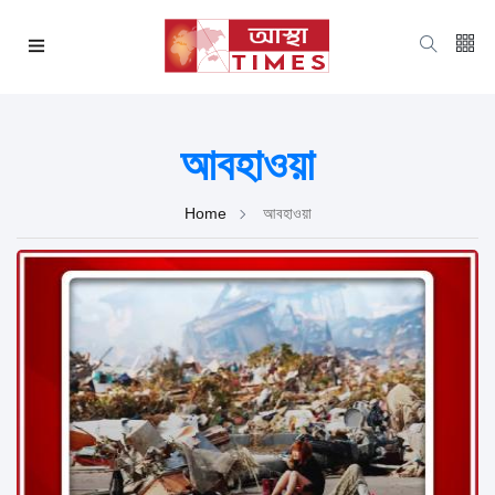
আবহাওয়া
Home
আবহাওয়া