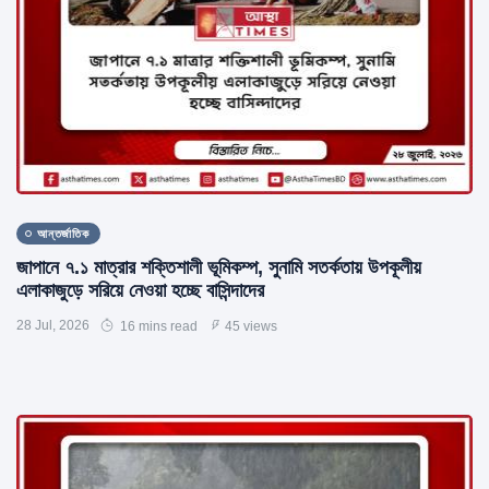
আন্তর্জাতিক
জাপানে ৭.১ মাত্রার শক্তিশালী ভূমিকম্প, সুনামি সতর্কতায় উপকূলীয়
এলাকাজুড়ে সরিয়ে নেওয়া হচ্ছে বাসিন্দাদের
28 Jul, 2026
16 mins read
45 views