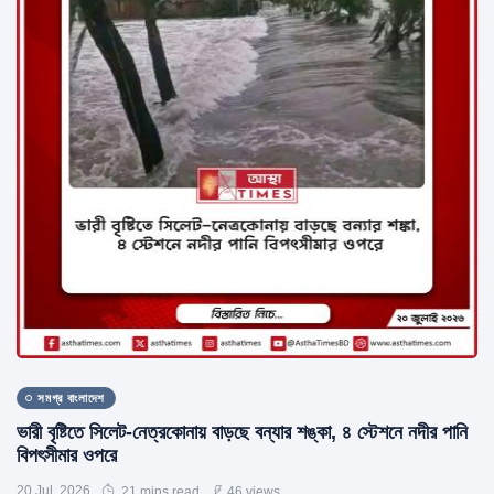
সমগ্র বাংলাদেশ
ভারী বৃষ্টিতে সিলেট-নেত্রকোনায় বাড়ছে বন্যার শঙ্কা, ৪ স্টেশনে নদীর পানি
বিপৎসীমার ওপরে
20 Jul, 2026
21 mins read
46 views