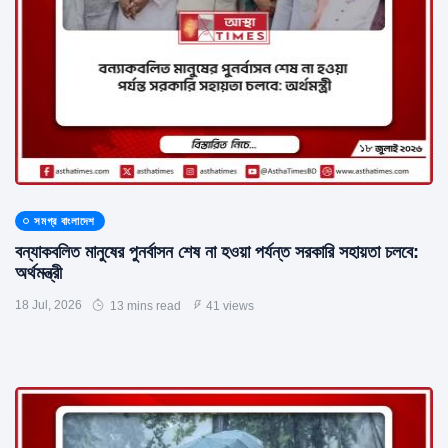
সমগ্র বাংলাদেশ
বন্যাকবলিত মানুষের পুনর্বাসন শেষ না হওয়া পর্যন্ত সরকারি সহায়তা চলবে:
অর্থমন্ত্রী
18 Jul, 2026
13 mins read
41 views