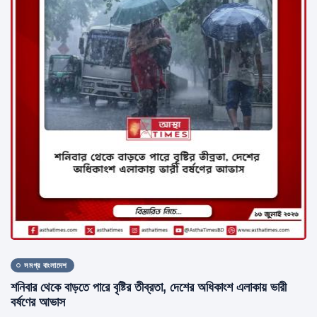
সমগ্র বাংলাদেশ
শনিবার থেকে বাড়তে পারে বৃষ্টির তীব্রতা, দেশের অধিকাংশ এলাকায় ভারী
বর্ষণের আভাস