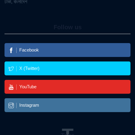
ঢাকা, বাংলাদেশ
Follow us
Facebook
X (Twitter)
YouTube
Instagram