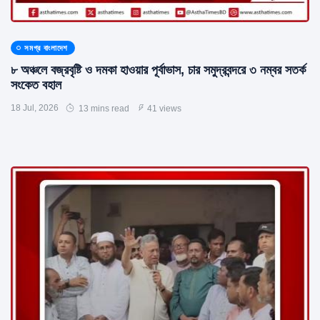
সমগ্র বাংলাদেশ
৮ অঞ্চলে বজ্রবৃষ্টি ও দমকা হাওয়ার পূর্বাভাস, চার সমুদ্রবন্দরে ৩ নম্বর সতর্ক
সংকেত বহাল
18 Jul, 2026
13 mins read
41 views