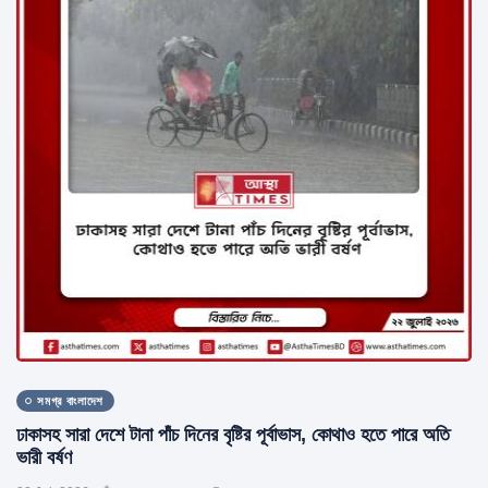
সমগ্র বাংলাদেশ
ঢাকাসহ সারা দেশে টানা পাঁচ দিনের বৃষ্টির পূর্বাভাস, কোথাও হতে পারে অতি
ভারী বর্ষণ