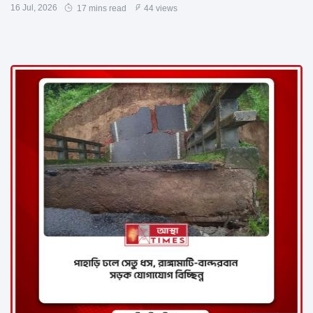
16 Jul, 2026
17 mins read
44 views