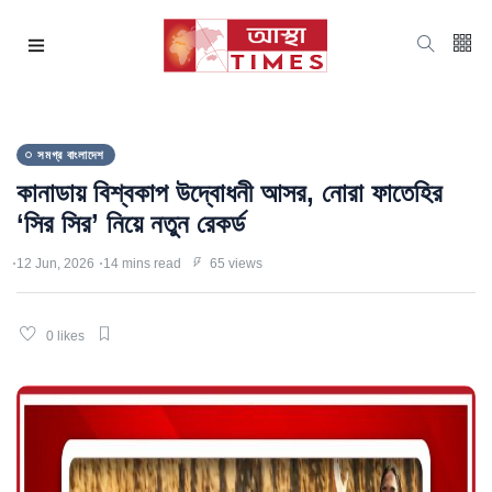
সমগ্র বাংলাদেশ
কানাডায় বিশ্বকাপ উদ্বোধনী আসর, নোরা ফাতেহির
‘সির সির’ নিয়ে নতুন রেকর্ড
12 Jun, 2026
14 mins read
65 views
0 likes