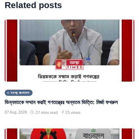
Related posts
সমগ্র বাংলাদেশ
ভিন্নমতকে সম্মান করাই গণতন্ত্রের অন্যতম ভিত্তি: মির্জা ফখরুল
07 Aug, 2026
27 mins read
25 views