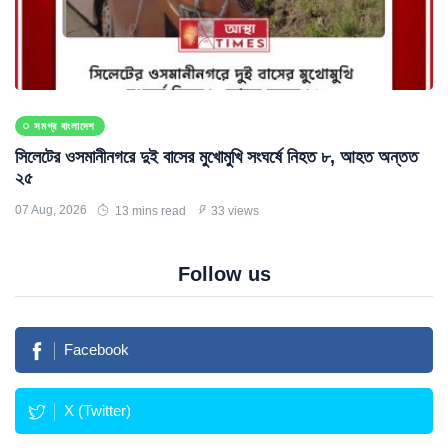
সমগ্র বাংলাদেশ
সিলেটের ওসমানীনগরে দুই বাসের মুখোমুখি সংঘর্ষে নিহত ৮, আহত অন্তত
২৫
07 Aug, 2026
13 mins read
33 views
Follow us
Facebook
X (Twitter)