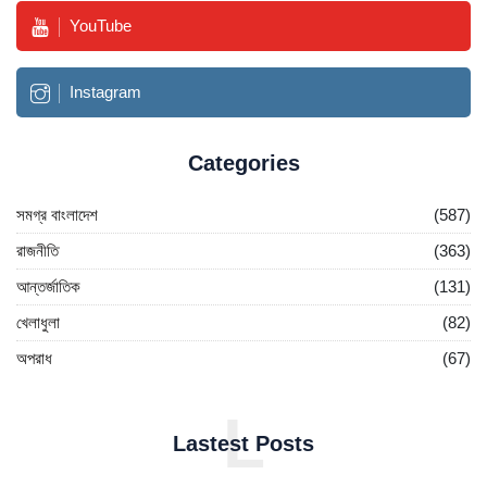
YouTube
Instagram
Categories
সমগ্র বাংলাদেশ
(587)
রাজনীতি
(363)
আন্তর্জাতিক
(131)
খেলাধুলা
(82)
অপরাধ
(67)
L
Lastest Posts