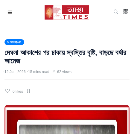
আবহাওয়া
মেঘলা আকাশের পর ঢাকায় স্বস্তির বৃষ্টি, বাড়ছে বর্ষার
আমেজ
12 Jun, 2026
15 mins read
62 views
0 likes