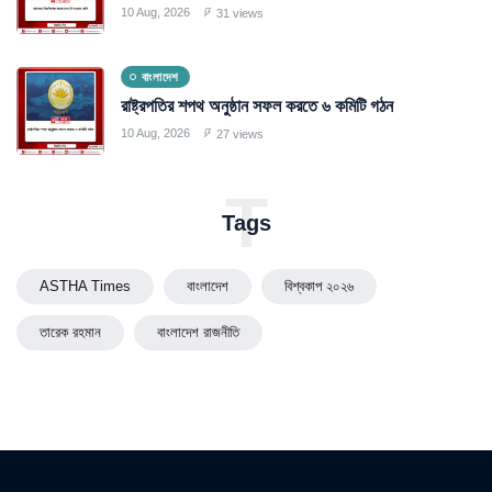
10 Aug, 2026
31 views
বাংলাদেশ
রাষ্ট্রপতির শপথ অনুষ্ঠান সফল করতে ৬ কমিটি গঠন
10 Aug, 2026
27 views
T
Tags
ASTHA Times
বাংলাদেশ
বিশ্বকাপ ২০২৬
তারেক রহমান
বাংলাদেশ রাজনীতি