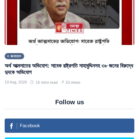
বাংলাদেশ
অর্থ আত্মসাতের অভিযোগ: সাবেক রাষ্ট্রপতি সাহাবুদ্দিনসহ ৩৮ জনের বিরুদ্ধে
দুদকে অভিযোগ
10 Aug, 2026
16 mins read
33 views
Follow us
Facebook