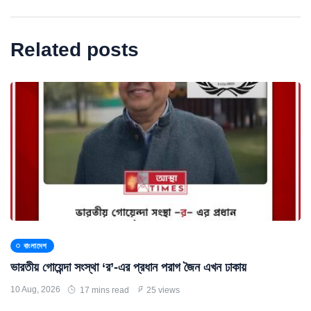
Related posts
বাংলাদেশ
ভারতীয় গোয়েন্দা সংস্থা ‘র’-এর প্রধান পরাগ জৈন এখন ঢাকায়
10 Aug, 2026
17 mins read
25 views