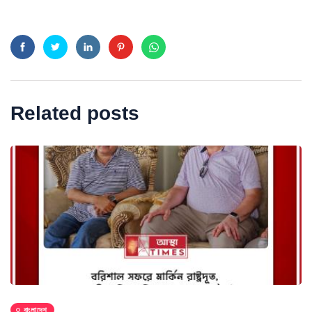
Related posts
বাংলাদেশ