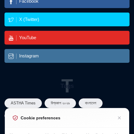
Facebook
X (Twitter)
YouTube
Instagram
T
Tags
ASTHA Times
বিশ্বকাপ ২০২৬
বাংলাদেশ
বাংলাদেশ রাজনীতি
তারেক রহমান
Cookie preferences