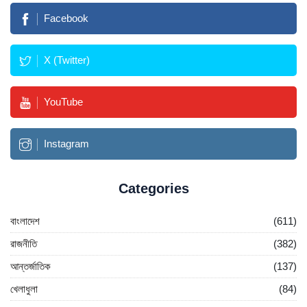
Facebook
X (Twitter)
YouTube
Instagram
Categories
বাংলাদেশ
(611)
রাজনীতি
(382)
আন্তর্জাতিক
(137)
খেলাধুলা
(84)