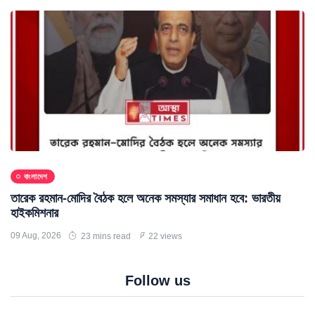
বাংলাদেশ
তারেক রহমান-মোদির বৈঠক হলে অনেক সমস্যার সমাধান হবে: ভারতীয়
হাইকমিশনার
09 Aug, 2026
23 mins read
22 views
Follow us